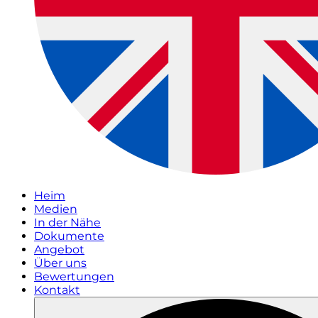
Heim
Medien
In der Nähe
Dokumente
Angebot
Über uns
Bewertungen
Kontakt