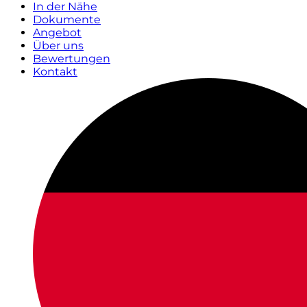
In der Nähe
Dokumente
Angebot
Über uns
Bewertungen
Kontakt