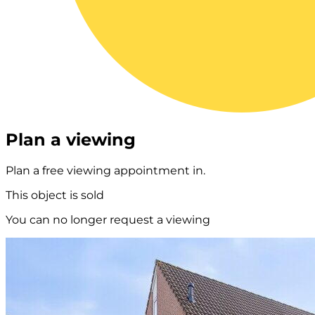
Plan a viewing
Plan a free viewing appointment in.
This object is sold
You can no longer request a viewing