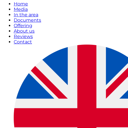
Home
Media
In the area
Documents
Offering
About us
Reviews
Contact