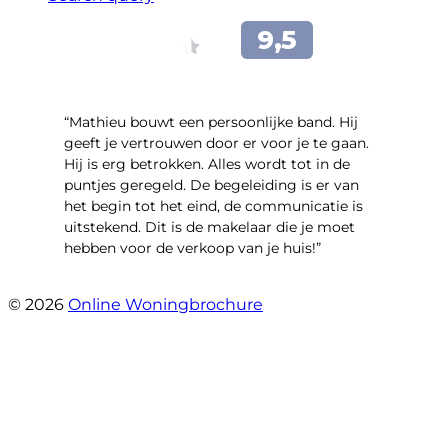
“Mathieu bouwt een persoonlijke band. Hij
geeft je vertrouwen door er voor je te gaan.
Hij is erg betrokken. Alles wordt tot in de
puntjes geregeld. De begeleiding is er van
het begin tot het eind, de communicatie is
uitstekend. Dit is de makelaar die je moet
hebben voor de verkoop van je huis!”
- Leuvensbroek 1225
© 2026
Online Woningbrochure