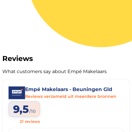
Reviews
What customers say about Empé Makelaars