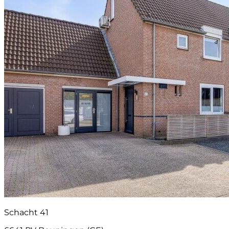
Schacht 41