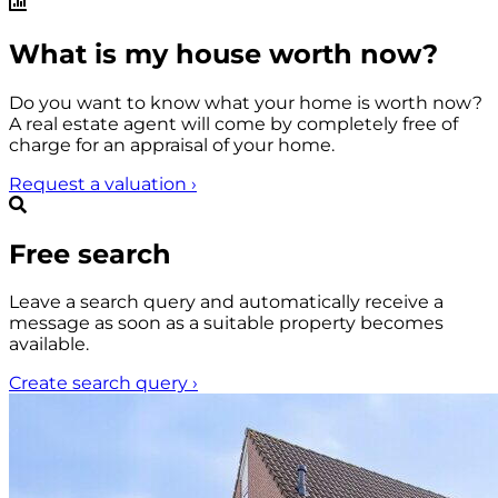
What is my house worth now?
Do you want to know what your home is worth now?
A real estate agent will come by completely free of
charge for an appraisal of your home.
Request a valuation
›
Free search
Leave a search query and automatically receive a
message as soon as a suitable property becomes
available.
Create search query
›