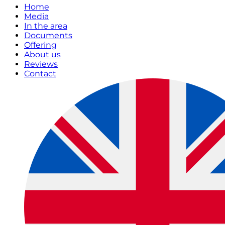
Home
Media
In the area
Documents
Offering
About us
Reviews
Contact