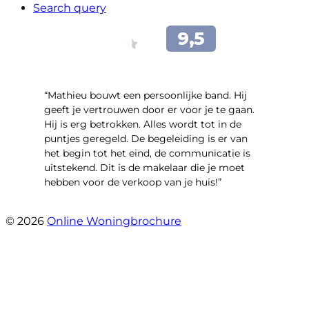
Search query
“Mathieu bouwt een persoonlijke band. Hij
geeft je vertrouwen door er voor je te gaan.
Hij is erg betrokken. Alles wordt tot in de
puntjes geregeld. De begeleiding is er van
het begin tot het eind, de communicatie is
uitstekend. Dit is de makelaar die je moet
hebben voor de verkoop van je huis!”
- Leuvensbroek 1225
© 2026
Online Woningbrochure