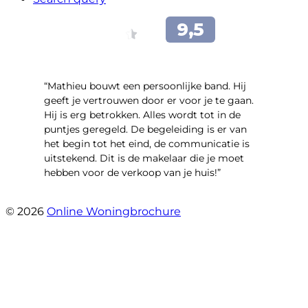
“Mathieu bouwt een persoonlijke band. Hij
geeft je vertrouwen door er voor je te gaan.
Hij is erg betrokken. Alles wordt tot in de
puntjes geregeld. De begeleiding is er van
het begin tot het eind, de communicatie is
uitstekend. Dit is de makelaar die je moet
hebben voor de verkoop van je huis!”
- Leuvensbroek 1225
© 2026
Online Woningbrochure