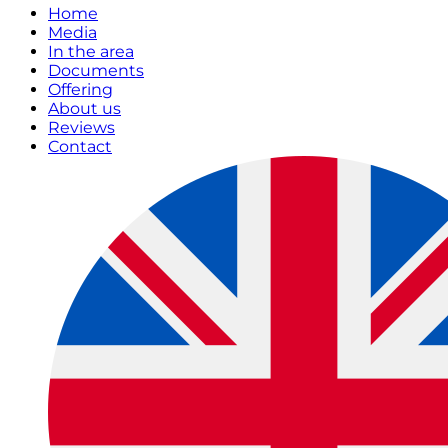
Home
Media
In the area
Documents
Offering
About us
Reviews
Contact