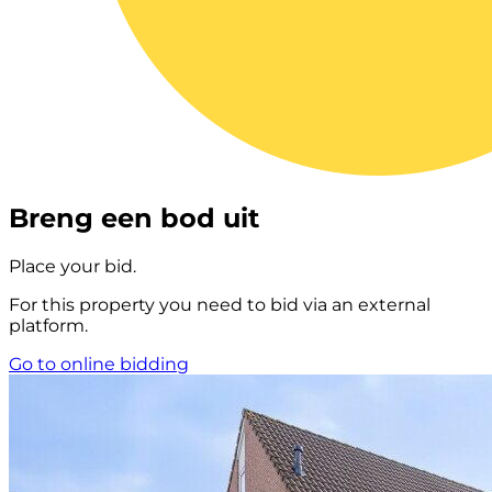
Breng een bod uit
Place your bid.
For this property you need to bid via an external
platform.
Go to online bidding