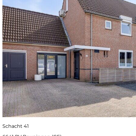
Schacht 41